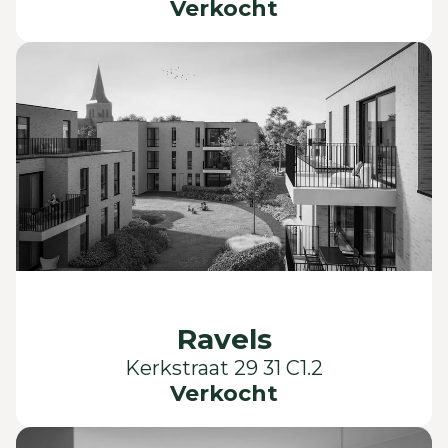
Verkocht
Ravels
Kerkstraat 29 31 C1.2
Verkocht