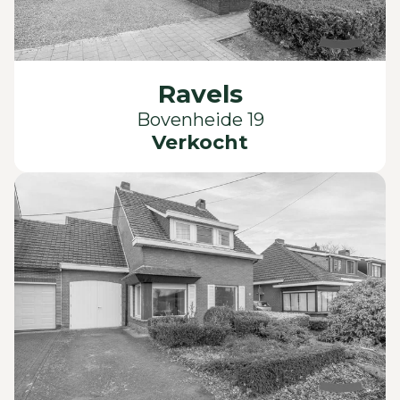
Ravels
Bovenheide 19
Verkocht