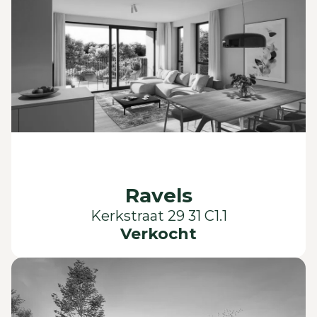
Ravels
Kerkstraat 29 31 C1.1
Verkocht