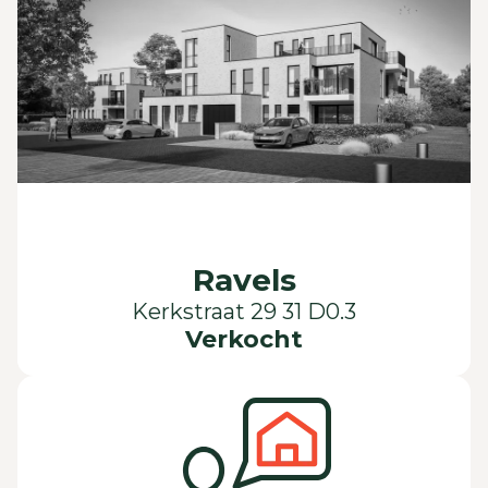
Ravels
Kerkstraat 29 31 D0.3
Verkocht