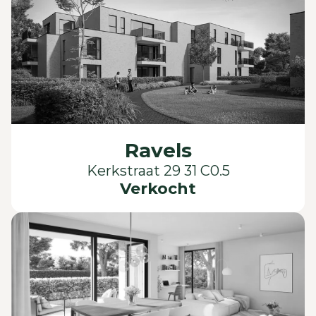
Ravels
Kerkstraat 29 31 C0.5
Verkocht