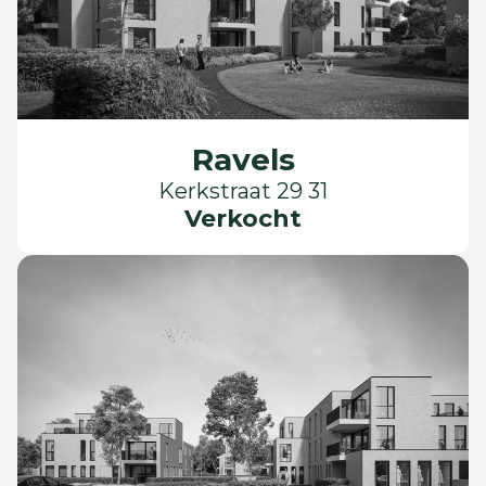
Ravels
Kerkstraat 29 31
Verkocht