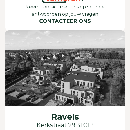
Neem contact met ons op voor de
antwoorden op jouw vragen
CONTACTEER ONS
Ravels
Kerkstraat 29 31 C1.3