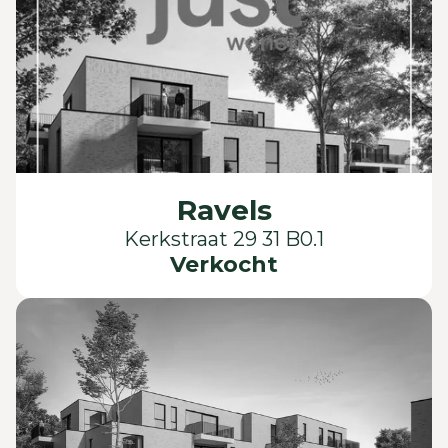
Ravels
Kerkstraat 29 31 B0.1
Verkocht