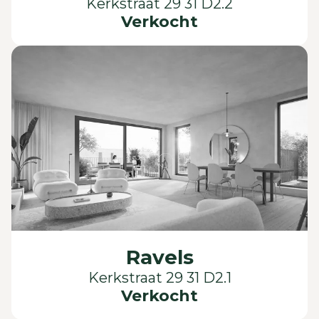
Kerkstraat 29 31 D2.2
Verkocht
Ravels
Kerkstraat 29 31 D2.1
Verkocht