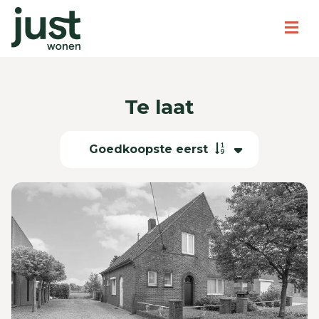
Te laat
Goedkoopste eerst