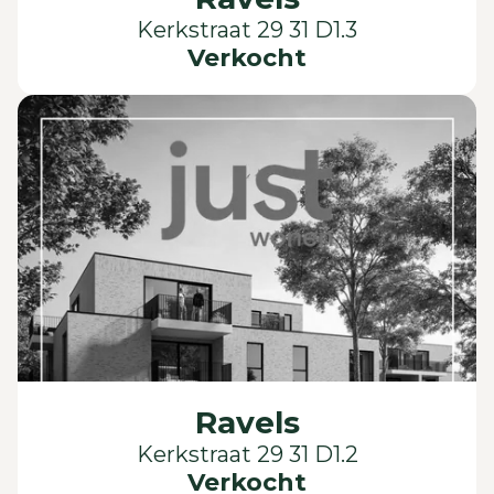
Kerkstraat 29 31 D1.3
Verkocht
Ravels
Kerkstraat 29 31 D1.2
Verkocht