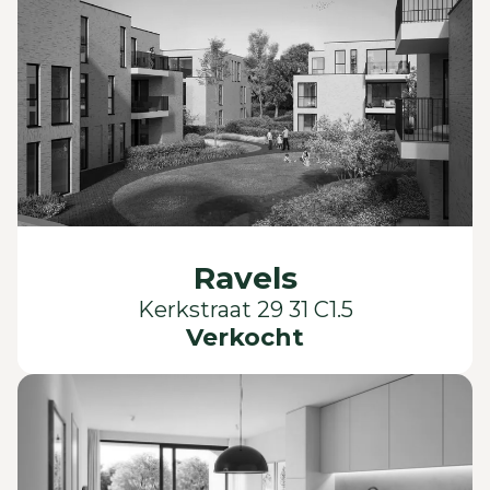
Ravels
Kerkstraat 29 31 C1.5
Verkocht