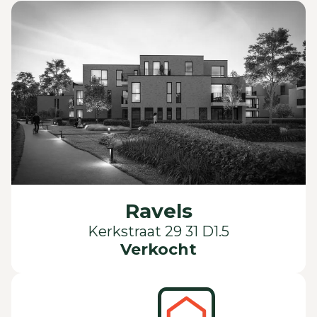
Ravels
Kerkstraat 29 31 D1.5
Verkocht