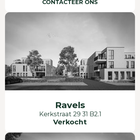
CONTACTEER ONS
Ravels
Kerkstraat 29 31 B2.1
Verkocht