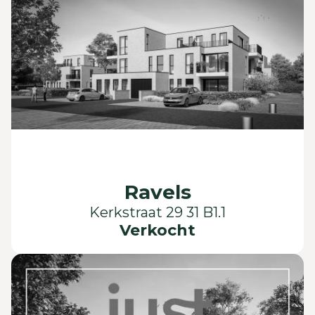
Ravels
Kerkstraat 29 31 B1.1
Verkocht