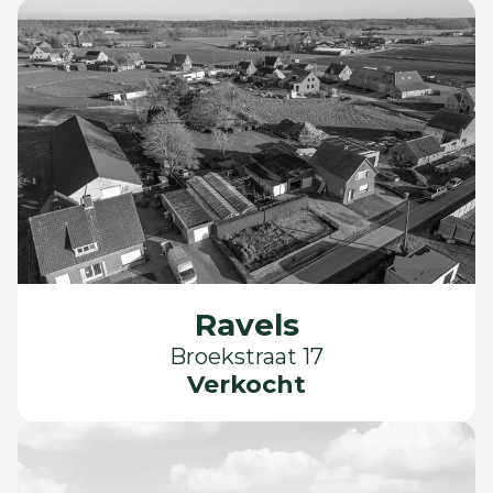
Ravels
Broekstraat 17
Verkocht