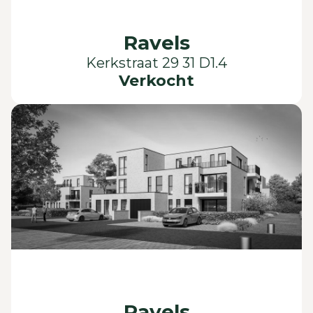
Ravels
Kerkstraat 29 31 D1.4
Verkocht
Ravels