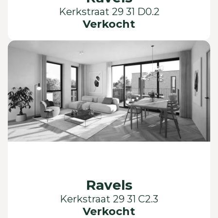
Kerkstraat 29 31 D0.2
Verkocht
Ravels
Kerkstraat 29 31 C2.3
Verkocht