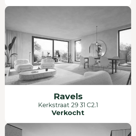
Ravels
Kerkstraat 29 31 C2.1
Verkocht