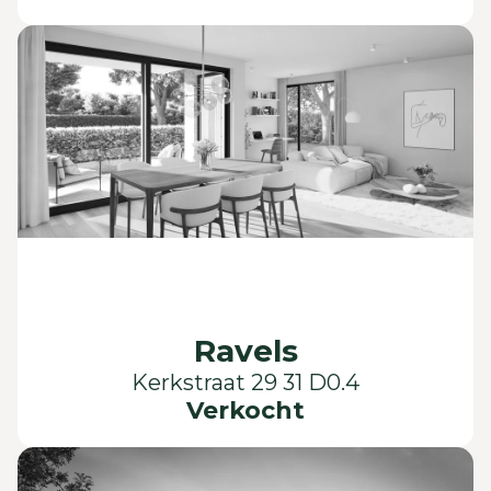
Ravels
Kerkstraat 29 31 D0.4
Verkocht