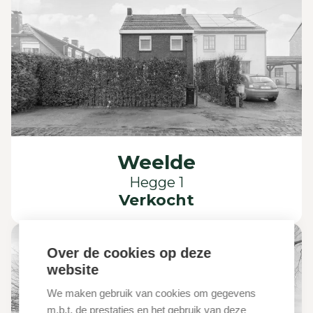
Weelde
Hegge 1
Verkocht
Over de cookies op deze
website
We maken gebruik van cookies om gegevens
m.b.t. de prestaties en het gebruik van deze