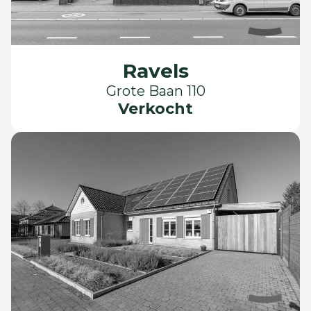
Ravels
Grote Baan 110
Verkocht