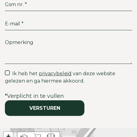
Ik heb het
privacybeleid
van deze website
gelezen en ga hiermee akkoord.
*
Verplicht in te vullen
VERSTUREN
+