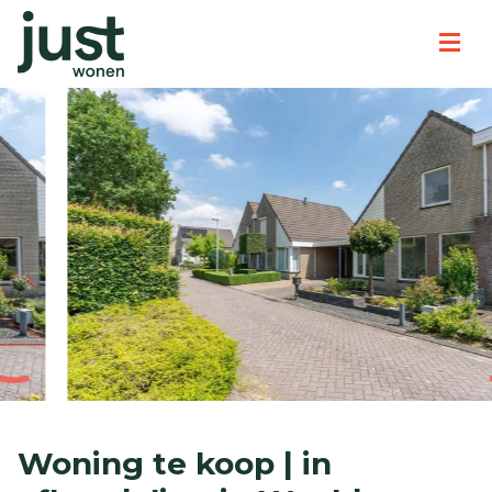
Woning te koop | in