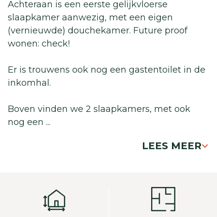
Achteraan is een eerste gelijkvloerse
slaapkamer aanwezig, met een eigen
(vernieuwde) douchekamer. Future proof
wonen: check!
Er is trouwens ook nog een gastentoilet in de
inkomhal.
Boven vinden we 2 slaapkamers, met ook
nog een
...
LEES MEER