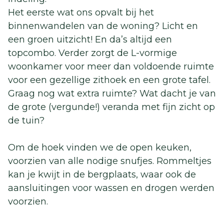
Het eerste wat ons opvalt bij het
binnenwandelen van de woning? Licht en
een groen uitzicht! En da’s altijd een
topcombo. Verder zorgt de L-vormige
woonkamer voor meer dan voldoende ruimte
voor een gezellige zithoek en een grote tafel.
Graag nog wat extra ruimte? Wat dacht je van
de grote (vergunde!) veranda met fijn zicht op
de tuin?
Om de hoek vinden we de open keuken,
voorzien van alle nodige snufjes. Rommeltjes
kan je kwijt in de bergplaats, waar ook de
aansluitingen voor wassen en drogen werden
voorzien.