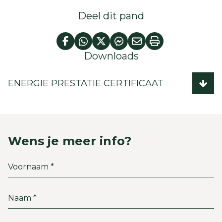
Deel dit pand
Downloads
ENERGIE PRESTATIE CERTIFICAAT
Wens je meer info?