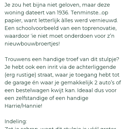
Je zou het bijna niet geloven, maar deze
woning dateert van 1936. Tenminste…op
papier, want letterlijk àlles werd vernieuwd.
Een schoolvoorbeeld van een toprenovatie,
waardoor ‘ie niet moet onderdoen voor z’n
nieuwbouwbroertjes!
Trouwens een handige troef van dit stulpje?
Je hebt ook een inrit via de achterliggende
(erg rustige) straat, waar je toegang hebt tot
de garage én waar je gemakkelijk 2 auto’s of
een bestelwagen kwijt kan. Ideaal dus voor
een zelfstandige of een handige
Harrie/Hannie!
Indeling: