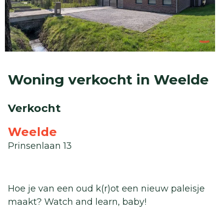
Woning verkocht in Weelde
Verkocht
Weelde
Prinsenlaan 13
Hoe je van een oud k(r)ot een nieuw paleisje
maakt? Watch and learn, baby!