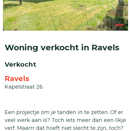
Woning verkocht in Ravels
Verkocht
Ravels
Kapelstraat 26
Een projectje om je tanden in te zetten. Of er
veel werk aan is? Toch iets meer dan een likje
verf. Maarrr dat hoeft niet slecht te zijn, toch?