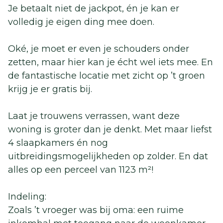
Je betaalt niet de jackpot, én je kan er
volledig je eigen ding mee doen.
Oké, je moet er even je schouders onder
zetten, maar hier kan je écht wel iets mee. En
de fantastische locatie met zicht op ’t groen
krijg je er gratis bij.
Laat je trouwens verrassen, want deze
woning is groter dan je denkt. Met maar liefst
4 slaapkamers én nog
uitbreidingsmogelijkheden op zolder. En dat
alles op een perceel van 1123 m²!
Indeling:
Zoals ’t vroeger was bij oma: een ruime