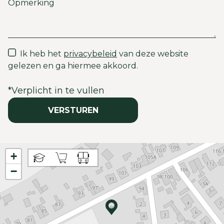
Ik heb het
privacybeleid
van deze website
gelezen en ga hiermee akkoord.
*
Verplicht in te vullen
VERSTUREN
+
−