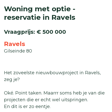
Woning met optie -
reservatie in Ravels
Vraagprijs
:
€ 500 000
Ravels
Gilseinde 80
Het zoveelste nieuwbouwproject in Ravels,
zeg je?
Oké. Point taken. Maarrr soms heb je van die
projecten die er echt wel uitspringen.
En dit is er zo eentje.