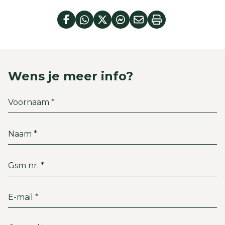
Wens je meer info?