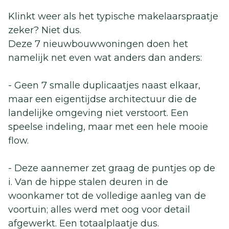
Klinkt weer als het typische makelaarspraatje
zeker? Niet dus.
Deze 7 nieuwbouwwoningen doen het
namelijk net even wat anders dan anders:
- Geen 7 smalle duplicaatjes naast elkaar,
maar een eigentijdse architectuur die de
landelijke omgeving niet verstoort. Een
speelse indeling, maar met een hele mooie
flow.
- Deze aannemer zet graag de puntjes op de
i. Van de hippe stalen deuren in de
woonkamer tot de volledige aanleg van de
voortuin; alles werd met oog voor detail
afgewerkt. Een totaalplaatje dus.