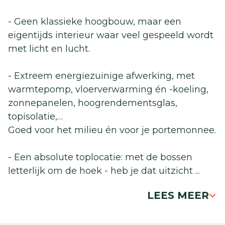
- Geen klassieke hoogbouw, maar een
eigentijds interieur waar veel gespeeld wordt
met licht en lucht.
- Extreem energiezuinige afwerking, met
warmtepomp, vloerverwarming én -koeling,
zonnepanelen, hoogrendementsglas,
topisolatie,…
Goed voor het milieu én voor je portemonnee.
- Een absolute toplocatie: met de bossen
letterlijk om de hoek - heb je dat uitzicht
...
LEES MEER