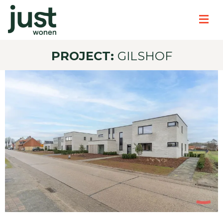
PROJECT:
GILSHOF