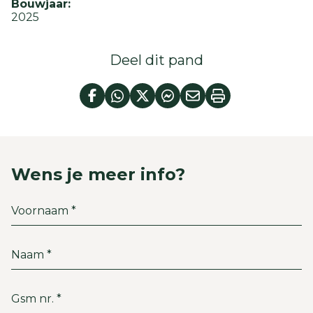
Bouwjaar:
2025
Deel dit pand
Wens je meer info?