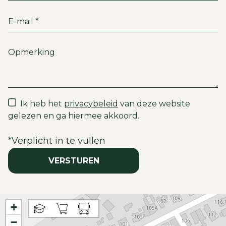
Ik heb het
privacybeleid
van deze website
gelezen en ga hiermee akkoord.
*
Verplicht in te vullen
VERSTUREN
+
−