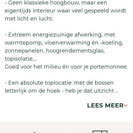
- Geen klassieke hoogbouw, maar een
eigentijds interieur waar veel gespeeld wordt
met licht en lucht.
- Extreem energiezuinige afwerking, met
warmtepomp, vloerverwarming én -koeling,
zonnepanelen, hoogrendementsglas,
topisolatie,…
Goed voor het milieu én voor je portemonnee.
- Een absolute toplocatie: met de bossen
letterlijk om de hoek - heb je dat uitzicht
...
LEES MEER