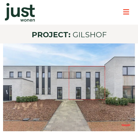
PROJECT:
GILSHOF