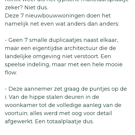
zeker? Niet dus.
Deze 7 nieuwbouwwoningen doen het
namelijk net even wat anders dan anders:
- Geen 7 smalle duplicaatjes naast elkaar,
maar een eigentijdse architectuur die de
landelijke omgeving niet verstoort. Een
speelse indeling, maar met een hele mooie
flow.
- Deze aannemer zet graag de puntjes op de
i. Van de hippe stalen deuren in de
woonkamer tot de volledige aanleg van de
voortuin; alles werd met oog voor detail
afgewerkt. Een totaalplaatje dus.