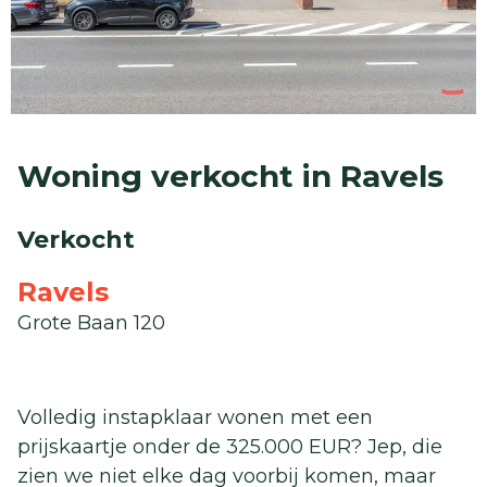
Woning verkocht in Ravels
Verkocht
Ravels
Grote Baan 120
Volledig instapklaar wonen met een
prijskaartje onder de 325.000 EUR? Jep, die
zien we niet elke dag voorbij komen, maar