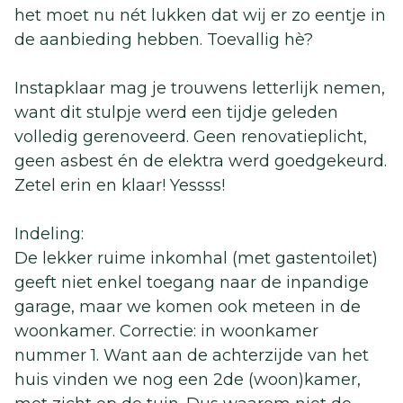
het moet nu nét lukken dat wij er zo eentje in
de aanbieding hebben. Toevallig hè?
Instapklaar mag je trouwens letterlijk nemen,
want dit stulpje werd een tijdje geleden
volledig gerenoveerd. Geen renovatieplicht,
geen asbest én de elektra werd goedgekeurd.
Zetel erin en klaar! Yessss!
Indeling:
De lekker ruime inkomhal (met gastentoilet)
geeft niet enkel toegang naar de inpandige
garage, maar we komen ook meteen in de
woonkamer. Correctie: in woonkamer
nummer 1. Want aan de achterzijde van het
huis vinden we nog een 2de (woon)kamer,