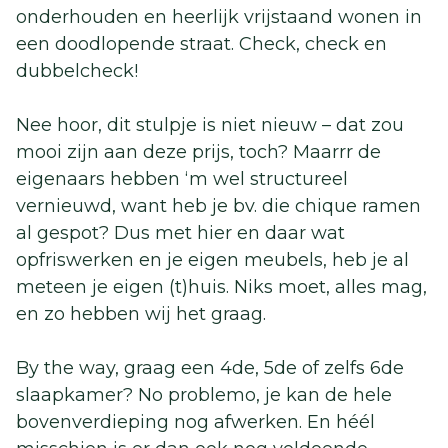
onderhouden en heerlijk vrijstaand wonen in
een doodlopende straat. Check, check en
dubbelcheck!
Nee hoor, dit stulpje is niet nieuw – dat zou
mooi zijn aan deze prijs, toch? Maarrr de
eigenaars hebben ‘m wel structureel
vernieuwd, want heb je bv. die chique ramen
al gespot? Dus met hier en daar wat
opfriswerken en je eigen meubels, heb je al
meteen je eigen (t)huis. Niks moet, alles mag,
en zo hebben wij het graag.
By the way, graag een 4de, 5de of zelfs 6de
slaapkamer? No problemo, je kan de hele
bovenverdieping nog afwerken. En héél