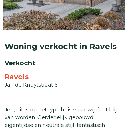
Woning verkocht in Ravels
Verkocht
Ravels
Jan de Knuytstraat 6
Jep, dit is nu het type huis waar wij écht blij
van worden. Oerdegelijk gebouwd,
eigentijdse en neutrale stijl, fantastisch