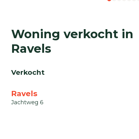
Woning verkocht in
Ravels
Verkocht
Ravels
Jachtweg 6