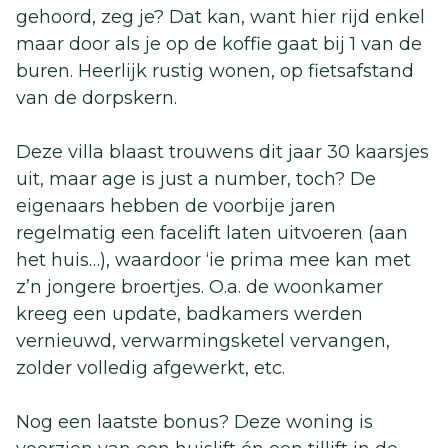
gehoord, zeg je? Dat kan, want hier rijd enkel
maar door als je op de koffie gaat bij 1 van de
buren. Heerlijk rustig wonen, op fietsafstand
van de dorpskern.
Deze villa blaast trouwens dit jaar 30 kaarsjes
uit, maar age is just a number, toch? De
eigenaars hebben de voorbije jaren
regelmatig een facelift laten uitvoeren (aan
het huis…), waardoor ‘ie prima mee kan met
z’n jongere broertjes. O.a. de woonkamer
kreeg een update, badkamers werden
vernieuwd, verwarmingsketel vervangen,
zolder volledig afgewerkt, etc.
Nog een laatste bonus? Deze woning is