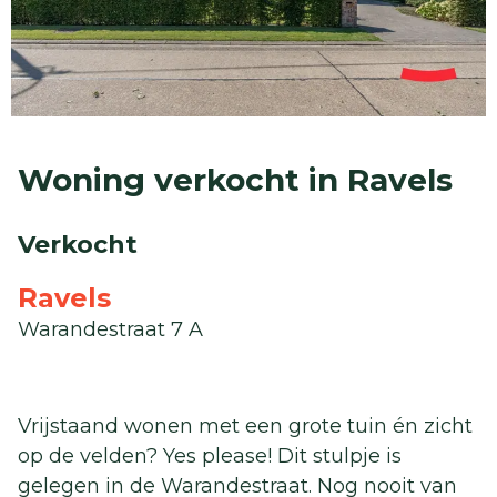
Woning verkocht in Ravels
Verkocht
Ravels
Warandestraat 7 A
Vrijstaand wonen met een grote tuin én zicht
op de velden? Yes please! Dit stulpje is
gelegen in de Warandestraat. Nog nooit van