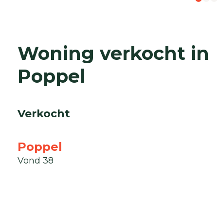
Woning verkocht in
Poppel
Verkocht
Poppel
Vond 38