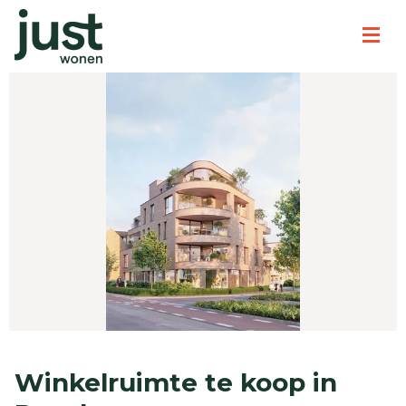
Winkelruimte te koop in