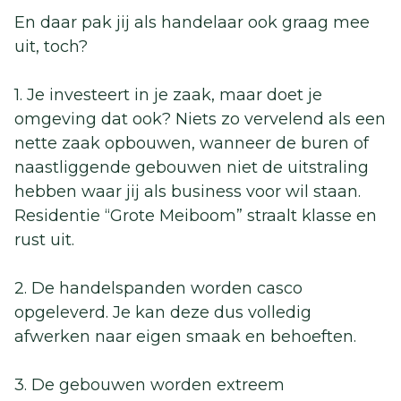
En daar pak jij als handelaar ook graag mee
uit, toch?
1. Je investeert in je zaak, maar doet je
omgeving dat ook? Niets zo vervelend als een
nette zaak opbouwen, wanneer de buren of
naastliggende gebouwen niet de uitstraling
hebben waar jij als business voor wil staan.
Residentie “Grote Meiboom” straalt klasse en
rust uit.
2. De handelspanden worden casco
opgeleverd. Je kan deze dus volledig
afwerken naar eigen smaak en behoeften.
3. De gebouwen worden extreem