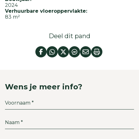
2024
Verhuurbare vloeroppervlakte:
83 m²
Deel dit pand
Wens je meer info?