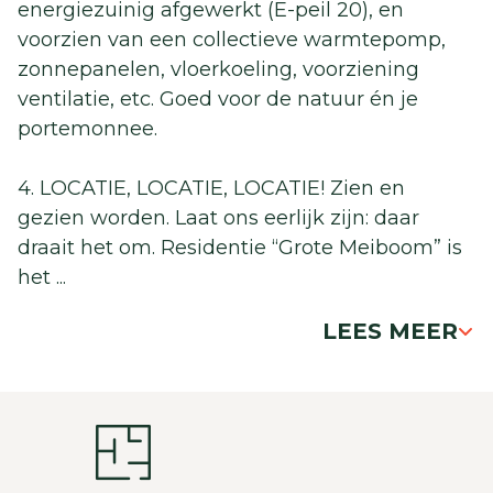
energiezuinig afgewerkt (E-peil 20), en
voorzien van een collectieve warmtepomp,
zonnepanelen, vloerkoeling, voorziening
ventilatie, etc. Goed voor de natuur én je
portemonnee.
4. LOCATIE, LOCATIE, LOCATIE! Zien en
gezien worden. Laat ons eerlijk zijn: daar
draait het om. Residentie “Grote Meiboom” is
het
...
LEES MEER