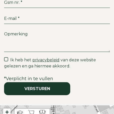
Ik heb het
privacybeleid
van deze website
gelezen en ga hiermee akkoord.
*
Verplicht in te vullen
VERSTUREN
+