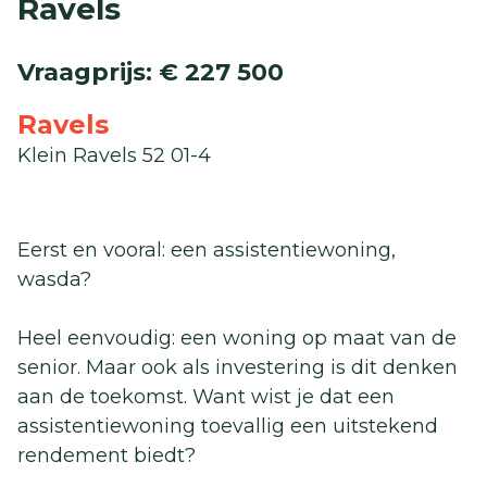
Ravels
Vraagprijs
:
€ 227 500
Ravels
Klein Ravels 52 01-4
Eerst en vooral: een assistentiewoning,
wasda?
Heel eenvoudig: een woning op maat van de
senior. Maar ook als investering is dit denken
aan de toekomst. Want wist je dat een
assistentiewoning toevallig een uitstekend
rendement biedt?