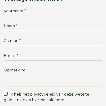
Ik heb het
privacybeleid
van deze website
gelezen en ga hiermee akkoord.