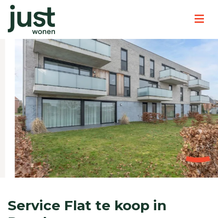
Service Flat te koop in