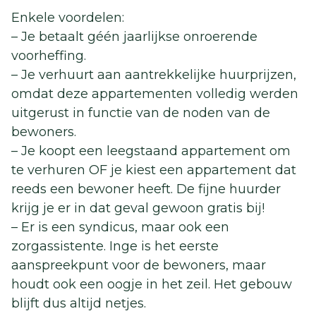
Enkele voordelen:
– Je betaalt géén jaarlijkse onroerende
voorheffing.
– Je verhuurt aan aantrekkelijke huurprijzen,
omdat deze appartementen volledig werden
uitgerust in functie van de noden van de
bewoners.
– Je koopt een leegstaand appartement om
te verhuren OF je kiest een appartement dat
reeds een bewoner heeft. De fijne huurder
krijg je er in dat geval gewoon gratis bij!
– Er is een syndicus, maar ook een
zorgassistente. Inge is het eerste
aanspreekpunt voor de bewoners, maar
houdt ook een oogje in het zeil. Het gebouw
blijft dus altijd netjes.