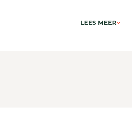
LEES MEER