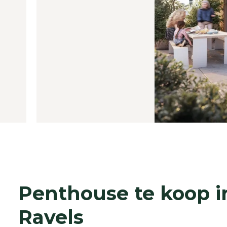
Penthouse te koop i
Ravels