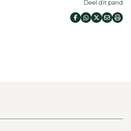
Deel dit pand