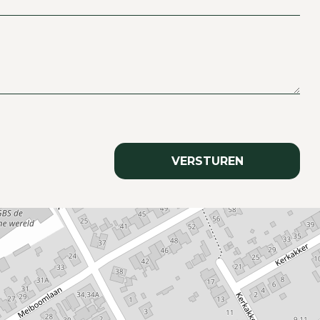
VERSTUREN