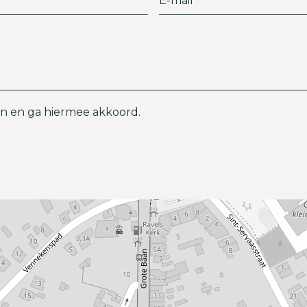
n en ga hiermee akkoord.