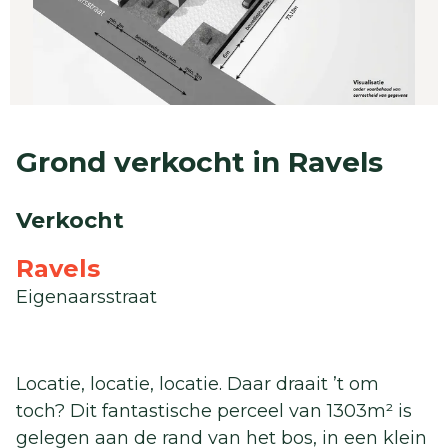
Grond verkocht in Ravels
Verkocht
Ravels
Eigenaarsstraat
Locatie, locatie, locatie. Daar draait ’t om
toch? Dit fantastische perceel van 1303m² is
gelegen aan de rand van het bos, in een klein