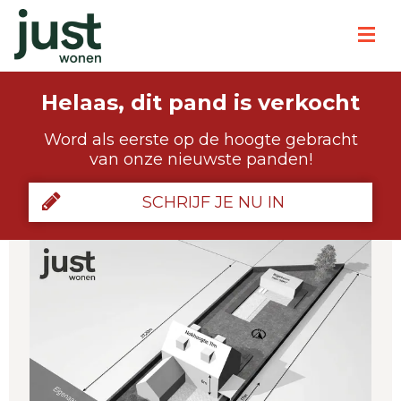
Helaas, dit pand is verkocht
Word als eerste op de hoogte gebracht
van onze nieuwste panden!
SCHRIJF JE NU IN