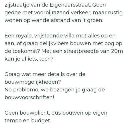
zijstraatje van de Eigenaarsstraat. Geen
gedoe met voorbijrazend verkeer, maar rustig
wonen op wandelafstand van ’t groen.
Een royale, vrijstaande villa met alles op en
aan, of graag gelijkvloers bouwen met oog op
de toekomst? Met een straatbreedte van 20m
kan je al iets, toch?
Graag wat meer details over de
bouwmogelijkheden?
No problemo, we bezorgen je graag de
bouwvoorschriften!
Geen bouwplicht, dus bouwen op eigen
tempo en budget.