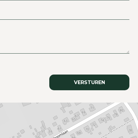
VERSTUREN