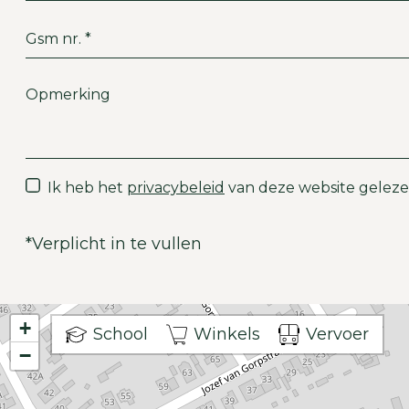
Ik heb het
privacybeleid
van deze website geleze
*
Verplicht in te vullen
+
School
Winkels
Vervoer
−