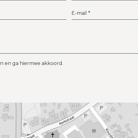
n en ga hiermee akkoord.