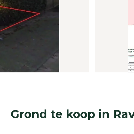
Grond te koop in Rav