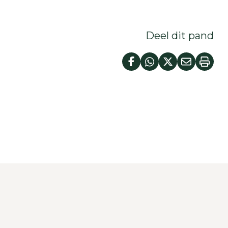
Deel dit pand