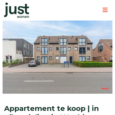
Appartement te koop | in