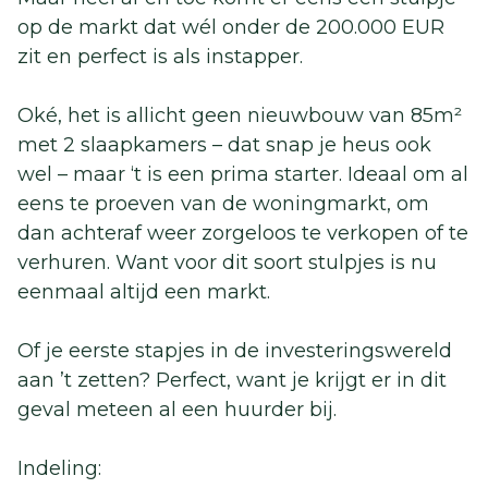
op de markt dat wél onder de 200.000 EUR
zit en perfect is als instapper.
Oké, het is allicht geen nieuwbouw van 85m²
met 2 slaapkamers – dat snap je heus ook
wel – maar ‘t is een prima starter. Ideaal om al
eens te proeven van de woningmarkt, om
dan achteraf weer zorgeloos te verkopen of te
verhuren. Want voor dit soort stulpjes is nu
eenmaal altijd een markt.
Of je eerste stapjes in de investeringswereld
aan ’t zetten? Perfect, want je krijgt er in dit
geval meteen al een huurder bij.
Indeling: