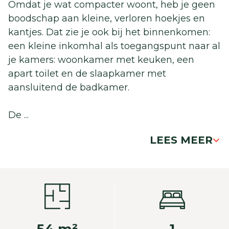
Omdat je wat compacter woont, heb je geen
boodschap aan kleine, verloren hoekjes en
kantjes. Dat zie je ook bij het binnenkomen:
een kleine inkomhal als toegangspunt naar al
je kamers: woonkamer met keuken, een
apart toilet en de slaapkamer met
aansluitend de badkamer.
De
...
LEES MEER