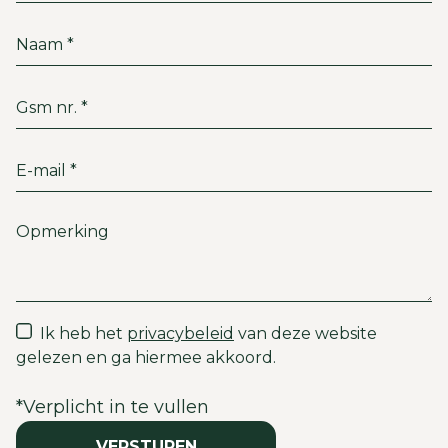
Ik heb het
privacybeleid
van deze website
gelezen en ga hiermee akkoord.
*
Verplicht in te vullen
VERSTUREN