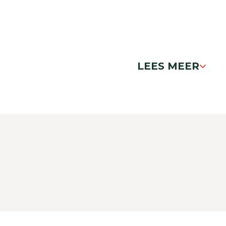
LEES MEER