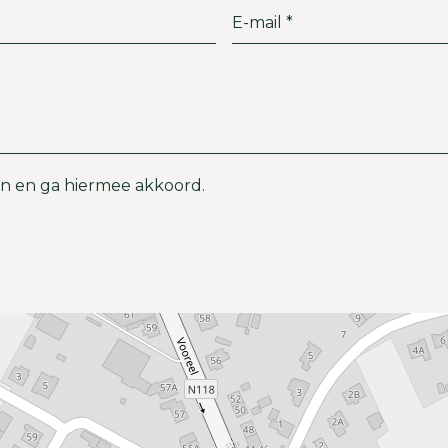
n en ga hiermee akkoord.