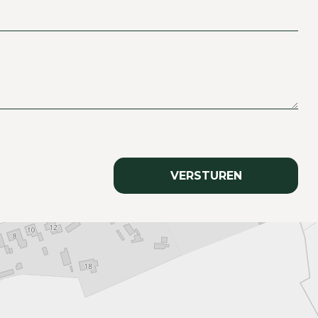
VERSTUREN