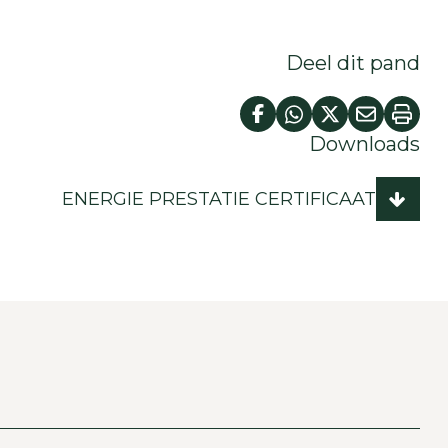
Deel dit pand
Downloads
ENERGIE PRESTATIE CERTIFICAAT