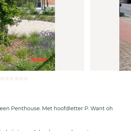
s een Penthouse. Met hoofdletter P. Want oh