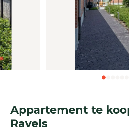
Appartement te koo
Ravels