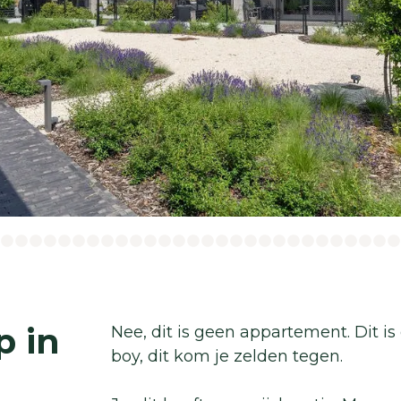
p in
Nee, dit is geen appartement. Dit i
boy, dit kom je zelden tegen.