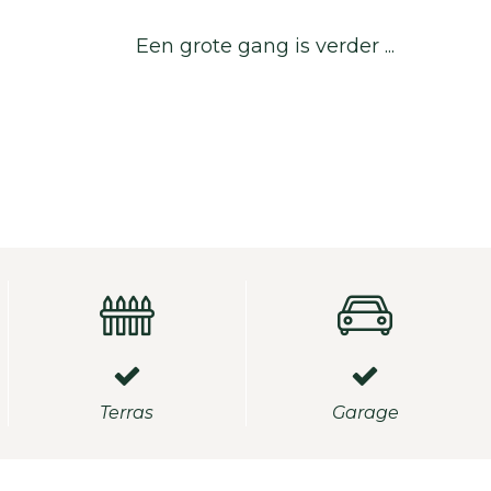
Een grote gang is verder
...
Terras
Garage