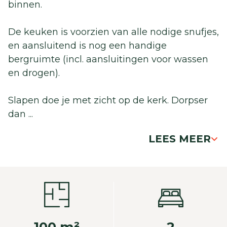
binnen.
De keuken is voorzien van alle nodige snufjes,
en aansluitend is nog een handige
bergruimte (incl. aansluitingen voor wassen
en drogen).
Slapen doe je met zicht op de kerk. Dorpser
dan
...
LEES MEER