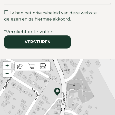
Ik heb het
privacybeleid
van deze website
gelezen en ga hiermee akkoord.
*
Verplicht in te vullen
VERSTUREN
+
−