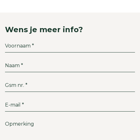
Wens je meer info?