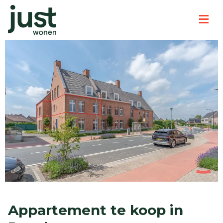
Appartement te koop in