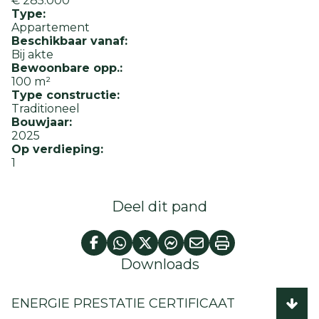
€ 285.000
Type:
Appartement
Beschikbaar vanaf:
Bij akte
Bewoonbare opp.:
100 m²
Type constructie:
Traditioneel
Bouwjaar:
2025
Op verdieping:
1
Deel dit pand
Downloads
ENERGIE PRESTATIE CERTIFICAAT