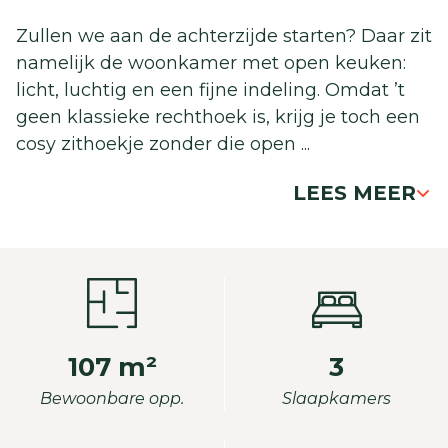
Zullen we aan de achterzijde starten? Daar zit
namelijk de woonkamer met open keuken:
licht, luchtig en een fijne indeling. Omdat ’t
geen klassieke rechthoek is, krijg je toch een
cosy zithoekje zonder die open
...
LEES MEER
107 m²
3
Bewoonbare opp.
Slaapkamers