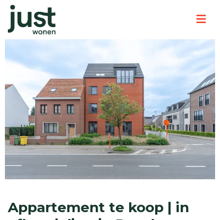
Appartement te koop | in