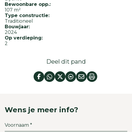
Bewoonbare opp.:
107 m²
Type constructie:
Traditioneel
Bouwjaar:
2024
Op verdieping:
2
Deel dit pand
Wens je meer info?