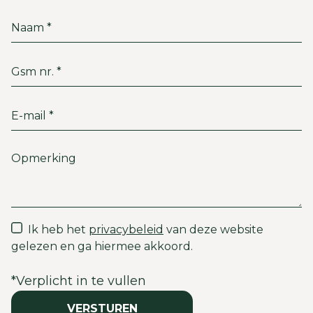
Ik heb het
privacybeleid
van deze website
gelezen en ga hiermee akkoord.
*
Verplicht in te vullen
VERSTUREN