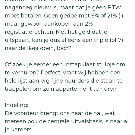
nagenoeg nieuw is, maar dat je géén BTW
moet betalen. Geen gedoe met 6% of 21% (!),
maar gewoon aankopen aan 2%
registratierechten. Met het geld dat je
uitspaart, kan je dus al eens een tripje (of 7)
naar de Ikea doen, toch?
Of zoek je eerder een instapklaar stulpje om
te verhuren? Perfect, want wij hebben een
hele lijst aan erg fijne huurders die staan te
trappelen om zo’n appartement te huren.
Indeling:
De voordeur brengt ons naar de hal, wat
meteen ook de centrale uitvalsbasis is naar al
je kamers.