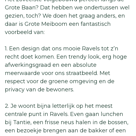
Grote Baan? Dat hebben we ondertussen wel
gezien, toch? We doen het graag anders, en
daar is Grote Meiboom een fantastisch
voorbeeld van:
1. Een design dat ons mooie Ravels tot z’n
recht doet komen. Een trendy look, erg hoge
afwerkingsgraad en een absolute
meerwaarde voor ons straatbeeld. Met
respect voor de groene omgeving en de
privacy van de bewoners.
2. Je woont bijna letterlijk op het meest
centrale punt in Ravels. Even gaan lunchen
bij Tantie, een frisse neus halen in de bossen,
een bezoekje brengen aan de bakker of een