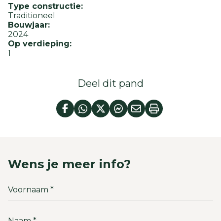
Type constructie:
Traditioneel
Bouwjaar:
2024
Op verdieping:
1
Deel dit pand
Wens je meer info?