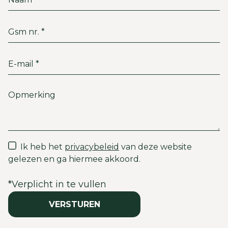
Ik heb het
privacybeleid
van deze website
gelezen en ga hiermee akkoord.
*
Verplicht in te vullen
VERSTUREN