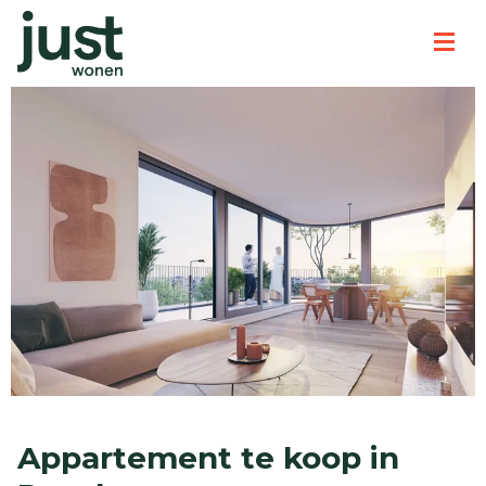
Appartement te koop in