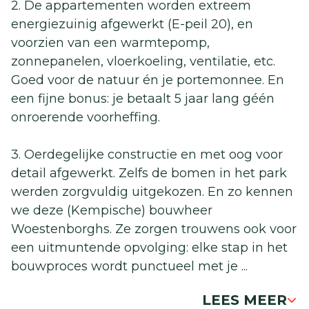
2. De appartementen worden extreem
energiezuinig afgewerkt (E-peil 20), en
voorzien van een warmtepomp,
zonnepanelen, vloerkoeling, ventilatie, etc.
Goed voor de natuur én je portemonnee. En
een fijne bonus: je betaalt 5 jaar lang géén
onroerende voorheffing.
3. Oerdegelijke constructie en met oog voor
detail afgewerkt. Zelfs de bomen in het park
werden zorgvuldig uitgekozen. En zo kennen
we deze (Kempische) bouwheer
Woestenborghs. Ze zorgen trouwens ook voor
een uitmuntende opvolging: elke stap in het
bouwproces wordt punctueel met je
...
LEES MEER