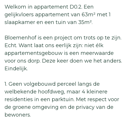
Welkom in appartement D0.2. Een
gelijkvloers appartement van 63m² met 1
slaapkamer en een tuin van 35m².
Bloemenhof is een project om trots op te zijn.
Echt. Want laat ons eerlijk zijn: niet élk
appartementsgebouw is een meerwaarde
voor ons dorp. Deze keer doen we het anders.
Eindelijk.
1. Geen volgebouwd perceel langs de
welbekende hoofdweg, maar 4 kleinere
residenties in een parktuin. Met respect voor
de groene omgeving en de privacy van de
bewoners.