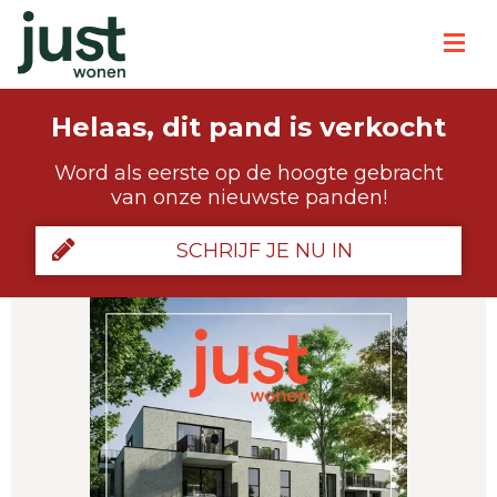
Helaas, dit pand is verkocht
Word als eerste op de hoogte gebracht
van onze nieuwste panden!
SCHRIJF JE NU IN