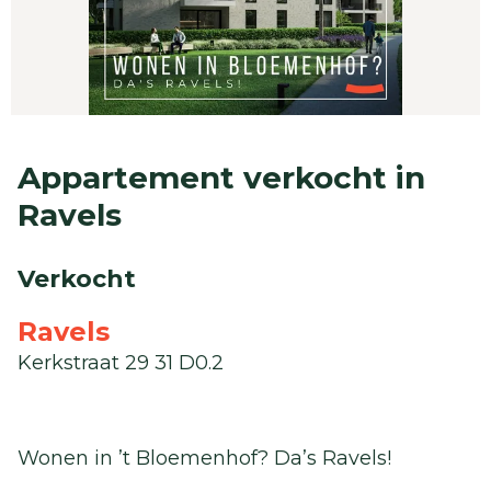
Appartement verkocht in
Ravels
Verkocht
Ravels
Kerkstraat 29 31 D0.2
Wonen in ’t Bloemenhof? Da’s Ravels!