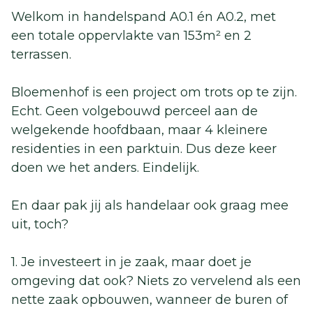
Welkom in handelspand A0.1 én A0.2, met
een totale oppervlakte van 153m² en 2
terrassen.
Bloemenhof is een project om trots op te zijn.
Echt. Geen volgebouwd perceel aan de
welgekende hoofdbaan, maar 4 kleinere
residenties in een parktuin. Dus deze keer
doen we het anders. Eindelijk.
En daar pak jij als handelaar ook graag mee
uit, toch?
1. Je investeert in je zaak, maar doet je
omgeving dat ook? Niets zo vervelend als een
nette zaak opbouwen, wanneer de buren of