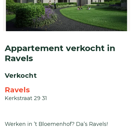
Appartement verkocht in
Ravels
Verkocht
Ravels
Kerkstraat 29 31
Werken in ’t Bloemenhof? Da’s Ravels!