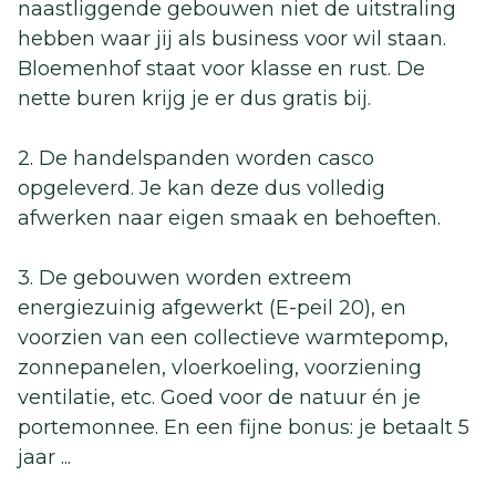
naastliggende gebouwen niet de uitstraling
hebben waar jij als business voor wil staan.
Bloemenhof staat voor klasse en rust. De
nette buren krijg je er dus gratis bij.
2. De handelspanden worden casco
opgeleverd. Je kan deze dus volledig
afwerken naar eigen smaak en behoeften.
3. De gebouwen worden extreem
energiezuinig afgewerkt (E-peil 20), en
voorzien van een collectieve warmtepomp,
zonnepanelen, vloerkoeling, voorziening
ventilatie, etc. Goed voor de natuur én je
portemonnee. En een fijne bonus: je betaalt 5
jaar
...