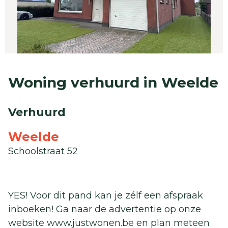
Woning verhuurd in Weelde
Verhuurd
Weelde
Schoolstraat 52
YES! Voor dit pand kan je zélf een afspraak
inboeken! Ga naar de advertentie op onze
website www.justwonen.be en plan meteen