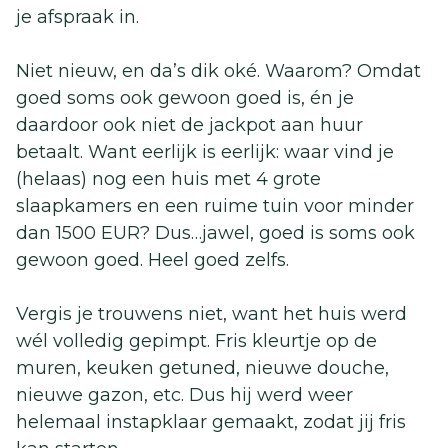
je afspraak in.
Niet nieuw, en da’s dik oké. Waarom? Omdat
goed soms ook gewoon goed is, én je
daardoor ook niet de jackpot aan huur
betaalt. Want eerlijk is eerlijk: waar vind je
(helaas) nog een huis met 4 grote
slaapkamers en een ruime tuin voor minder
dan 1500 EUR? Dus…jawel, goed is soms ook
gewoon goed. Heel goed zelfs.
Vergis je trouwens niet, want het huis werd
wél volledig gepimpt. Fris kleurtje op de
muren, keuken getuned, nieuwe douche,
nieuwe gazon, etc. Dus hij werd weer
helemaal instapklaar gemaakt, zodat jij fris