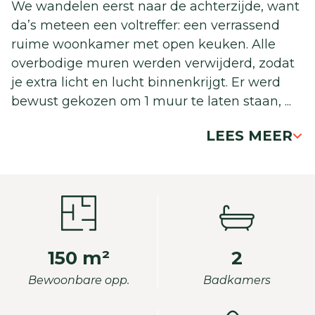
We wandelen eerst naar de achterzijde, want
da’s meteen een voltreffer: een verrassend
ruime woonkamer met open keuken. Alle
overbodige muren werden verwijderd, zodat
je extra licht en lucht binnenkrijgt. Er werd
bewust gekozen om 1 muur te laten staan,
...
LEES MEER
150 m²
2
Bewoonbare opp.
Badkamers