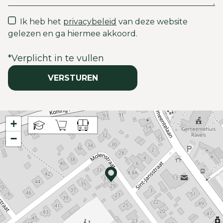
Ik heb het
privacybeleid
van deze website
gelezen en ga hiermee akkoord.
*
Verplicht in te vullen
VERSTUREN
+
−