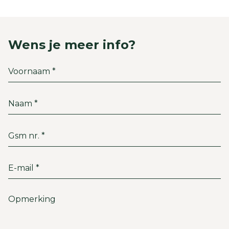
Wens je meer info?