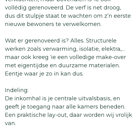
vollédig gerenoveerd. De verf is net droog,
dus dit stulpje staat te wachten om z’n eerste
nieuwe bewoners te verwelkomen.
Wat er gerenoveerd is? Alles. Structurele
werken zoals verwarming, isolatie, elektra,…
maar ook kreeg ‘ie een volledige make-over
met eigentijdse en duurzame materialen.
Eentje waar je zo in kan dus.
Indeling:
De inkomhal is je centrale uitvalsbasis, en
geeft je toegang naar alle kamers beneden.
Een praktische lay-out, daar worden wij vrolijk
van.