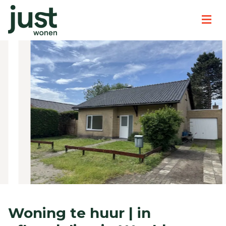
Woning te huur | in