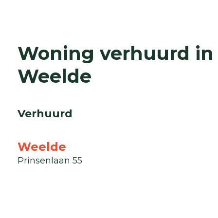
Woning verhuurd in
Weelde
Verhuurd
Weelde
Prinsenlaan 55