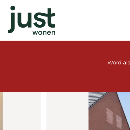
Word als