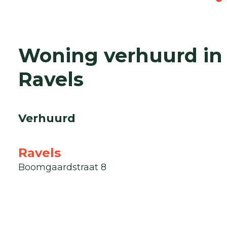
Woning verhuurd in
Ravels
Verhuurd
Ravels
Boomgaardstraat 8