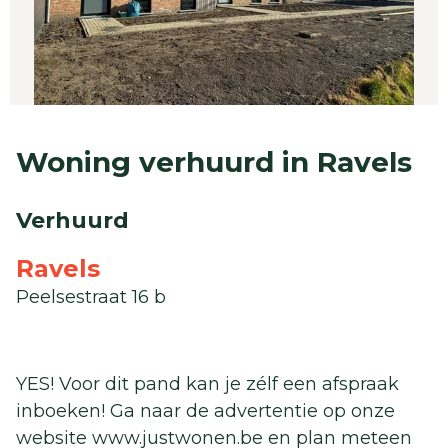
Woning verhuurd in Ravels
Verhuurd
Ravels
Peelsestraat 16 b
YES! Voor dit pand kan je zélf een afspraak
inboeken! Ga naar de advertentie op onze
website www.justwonen.be en plan meteen