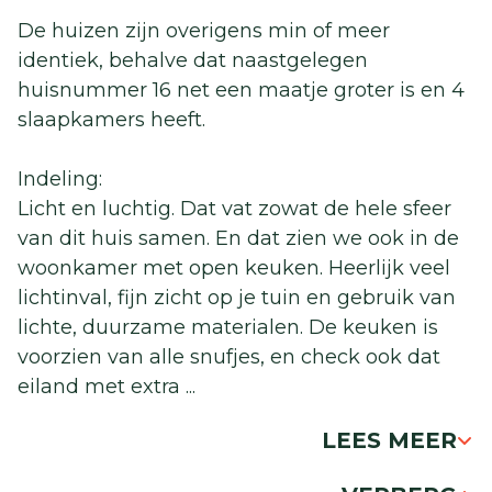
De huizen zijn overigens min of meer
identiek, behalve dat naastgelegen
huisnummer 16 net een maatje groter is en 4
slaapkamers heeft.
Indeling:
Licht en luchtig. Dat vat zowat de hele sfeer
van dit huis samen. En dat zien we ook in de
woonkamer met open keuken. Heerlijk veel
lichtinval, fijn zicht op je tuin en gebruik van
lichte, duurzame materialen. De keuken is
voorzien van alle snufjes, en check ook dat
eiland met extra
...
LEES MEER