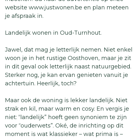
website www.justwonen.be en plan meteen
je afspraak in.
Landelijk wonen in Oud-Turnhout.
Jawel, dat mag je letterlijk nemen. Niet enkel
woon je in het rustige Oosthoven, maar je zit
in dit geval ook letterlijk naast natuurgebied.
Sterker nog, je kan ervan genieten vanuit je
achtertuin. Heerlijk, toch?
Maar ook de woning is lekker landelijk. Niet
strak en kil, maar warm en cosy. En vergis je
niet: “landelijk” hoeft geen synoniem te zijn
voor “ouderwets”. Oké, de inrichting op dit
moment is wat klassieker – wat prima is –