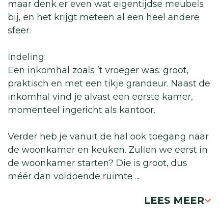
maar denk er even wat eigentijdse meubels
bij, en het krijgt meteen al een heel andere
sfeer.
Indeling:
Een inkomhal zoals ’t vroeger was: groot,
praktisch en met een tikje grandeur. Naast de
inkomhal vind je alvast een eerste kamer,
momenteel ingericht als kantoor.
Verder heb je vanuit de hal ook toegang naar
de woonkamer en keuken. Zullen we eerst in
de woonkamer starten? Die is groot, dus
méér dan voldoende ruimte
...
LEES MEER