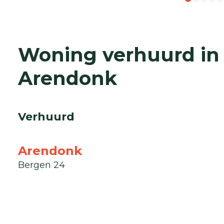
Woning verhuurd in
Arendonk
Verhuurd
Arendonk
Bergen 24