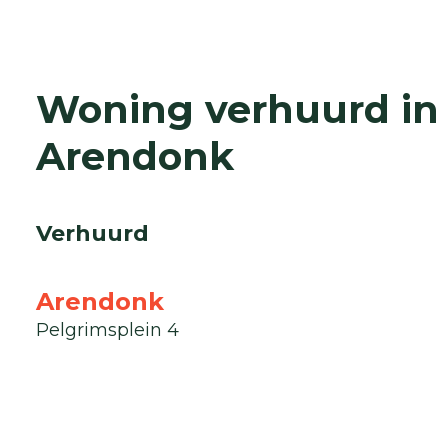
Woning verhuurd in
Arendonk
Verhuurd
Arendonk
Pelgrimsplein 4