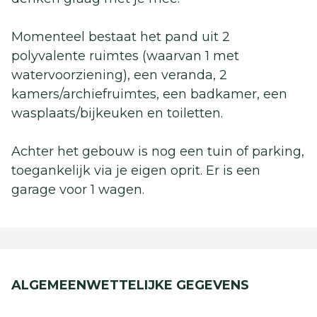
Momenteel bestaat het pand uit 2
polyvalente ruimtes (waarvan 1 met
watervoorziening), een veranda, 2
kamers/archiefruimtes, een badkamer, een
wasplaats/bijkeuken en toiletten.
Achter het gebouw is nog een tuin of parking,
toegankelijk via je eigen oprit. Er is een
garage voor 1 wagen.
ALGEMEEN
WETTELIJKE GEGEVENS