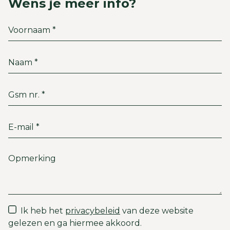
Wens je meer info?
Ik heb het
privacybeleid
van deze website
gelezen en ga hiermee akkoord.