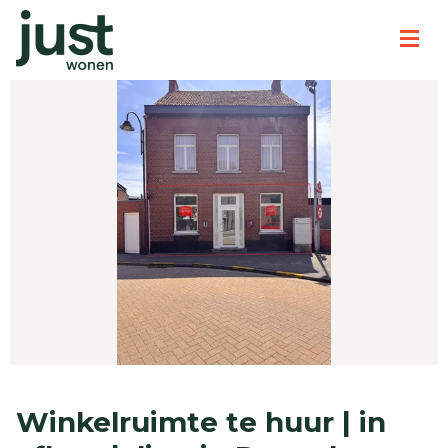
Winkelruimte te huur | in