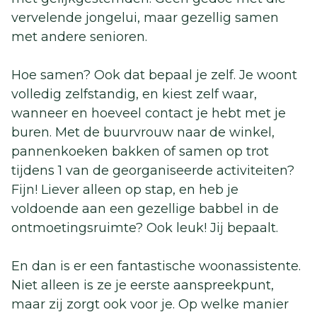
vervelende jongelui, maar gezellig samen
met andere senioren.
Hoe samen? Ook dat bepaal je zelf. Je woont
volledig zelfstandig, en kiest zelf waar,
wanneer en hoeveel contact je hebt met je
buren. Met de buurvrouw naar de winkel,
pannenkoeken bakken of samen op trot
tijdens 1 van de georganiseerde activiteiten?
Fijn! Liever alleen op stap, en heb je
voldoende aan een gezellige babbel in de
ontmoetingsruimte? Ook leuk! Jij bepaalt.
En dan is er een fantastische woonassistente.
Niet alleen is ze je eerste aanspreekpunt,
maar zij zorgt ook voor je. Op welke manier