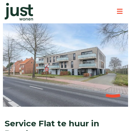
Service Flat te huur in