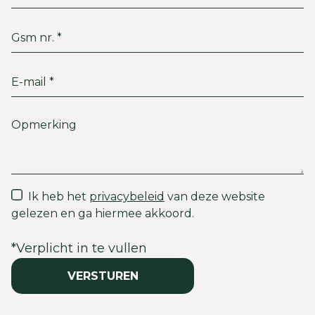
Ik heb het
privacybeleid
van deze website
gelezen en ga hiermee akkoord.
*
Verplicht in te vullen
VERSTUREN