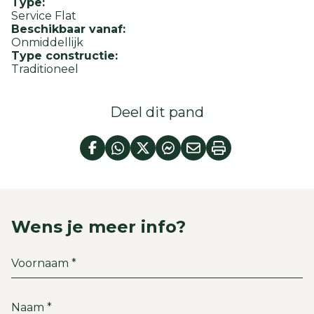
Type:
Service Flat
Beschikbaar vanaf:
Onmiddellijk
Type constructie:
Traditioneel
Deel dit pand
Wens je meer info?