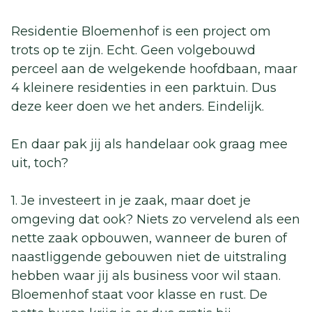
Residentie Bloemenhof is een project om
trots op te zijn. Echt. Geen volgebouwd
perceel aan de welgekende hoofdbaan, maar
4 kleinere residenties in een parktuin. Dus
deze keer doen we het anders. Eindelijk.
En daar pak jij als handelaar ook graag mee
uit, toch?
1. Je investeert in je zaak, maar doet je
omgeving dat ook? Niets zo vervelend als een
nette zaak opbouwen, wanneer de buren of
naastliggende gebouwen niet de uitstraling
hebben waar jij als business voor wil staan.
Bloemenhof staat voor klasse en rust. De