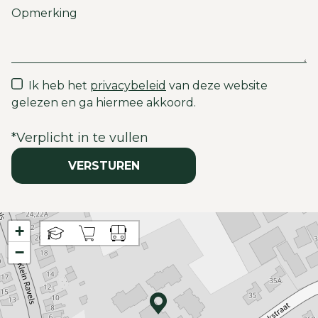
Ik heb het
privacybeleid
van deze website
gelezen en ga hiermee akkoord.
*
Verplicht in te vullen
VERSTUREN
+
−