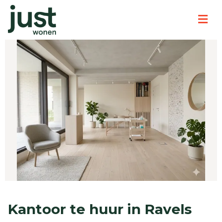
Kantoor te huur in Ravels