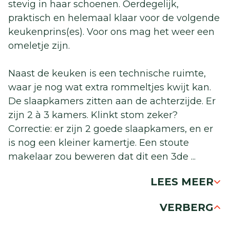
stevig in haar schoenen. Oerdegelijk,
praktisch en helemaal klaar voor de volgende
keukenprins(es). Voor ons mag het weer een
omeletje zijn.
Naast de keuken is een technische ruimte,
waar je nog wat extra rommeltjes kwijt kan.
De slaapkamers zitten aan de achterzijde. Er
zijn 2 à 3 kamers. Klinkt stom zeker?
Correctie: er zijn 2 goede slaapkamers, en er
is nog een kleiner kamertje. Een stoute
makelaar zou beweren dat dit een 3de
...
LEES MEER
VERBERG