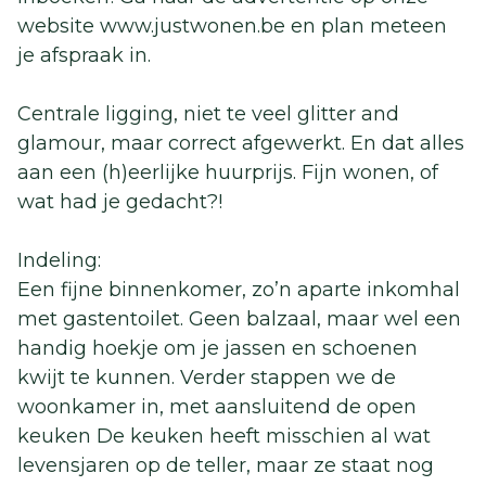
website www.justwonen.be en plan meteen
je afspraak in.
Centrale ligging, niet te veel glitter and
glamour, maar correct afgewerkt. En dat alles
aan een (h)eerlijke huurprijs. Fijn wonen, of
wat had je gedacht?!
Indeling:
Een fijne binnenkomer, zo’n aparte inkomhal
met gastentoilet. Geen balzaal, maar wel een
handig hoekje om je jassen en schoenen
kwijt te kunnen. Verder stappen we de
woonkamer in, met aansluitend de open
keuken De keuken heeft misschien al wat
levensjaren op de teller, maar ze staat nog