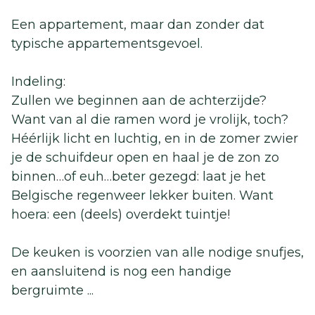
Een appartement, maar dan zonder dat
typische appartementsgevoel.
Indeling:
Zullen we beginnen aan de achterzijde?
Want van al die ramen word je vrolijk, toch?
Héérlijk licht en luchtig, en in de zomer zwier
je de schuifdeur open en haal je de zon zo
binnen…of euh…beter gezegd: laat je het
Belgische regenweer lekker buiten. Want
hoera: een (deels) overdekt tuintje!
De keuken is voorzien van alle nodige snufjes,
en aansluitend is nog een handige
bergruimte
...