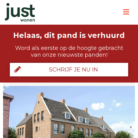
Helaas, dit pand is verhuurd
Word als eerste op de hoogte gebracht
van onze nieuwste panden!
SCHRIJF JE NU IN