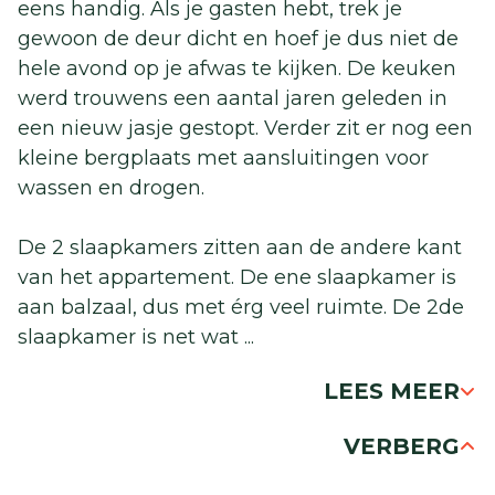
eens handig. Als je gasten hebt, trek je
gewoon de deur dicht en hoef je dus niet de
hele avond op je afwas te kijken. De keuken
werd trouwens een aantal jaren geleden in
een nieuw jasje gestopt. Verder zit er nog een
kleine bergplaats met aansluitingen voor
wassen en drogen.
De 2 slaapkamers zitten aan de andere kant
van het appartement. De ene slaapkamer is
aan balzaal, dus met érg veel ruimte. De 2de
slaapkamer is net wat
...
LEES MEER
VERBERG