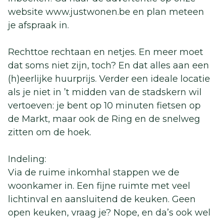
website www.justwonen.be en plan meteen
je afspraak in.
Rechttoe rechtaan en netjes. En meer moet
dat soms niet zijn, toch? En dat alles aan een
(h)eerlijke huurprijs. Verder een ideale locatie
als je niet in ’t midden van de stadskern wil
vertoeven: je bent op 10 minuten fietsen op
de Markt, maar ook de Ring en de snelweg
zitten om de hoek.
Indeling:
Via de ruime inkomhal stappen we de
woonkamer in. Een fijne ruimte met veel
lichtinval en aansluitend de keuken. Geen
open keuken, vraag je? Nope, en da’s ook wel