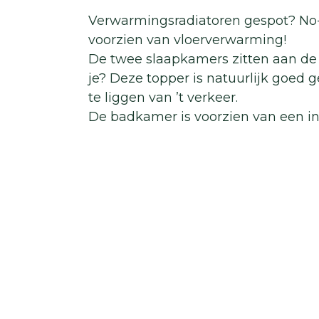
Verwarmingsradiatoren gespot? No-
voorzien van vloerverwarming!
De twee slaapkamers zitten aan de v
je? Deze topper is natuurlijk goed ge
te liggen van ’t verkeer.
De badkamer is voorzien van een 