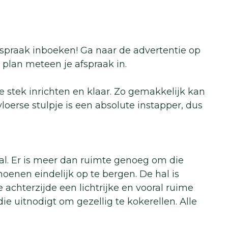
afspraak inboeken! Ga naar de advertentie op
plan meteen je afspraak in.
e stek inrichten en klaar. Zo gemakkelijk kan
kvloerse stulpje is een absolute instapper, dus
al. Er is meer dan ruimte genoeg om die
oenen eindelijk op te bergen. De hal is
e achterzijde een lichtrijke en vooral ruime
uitnodigt om gezellig te kokerellen. Alle