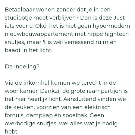
Betaalbaar wonen zonder dat je in een
studiootje moet verblijven? Dan is deze Just
iets voor u. Oké, het is niet geen hypermodern
nieuwbouwappartement met hippe hightech
snufjes, maar 't is wél verrassend ruim en
baadt in het licht.
De indeling?
Via de inkomhal komen we terecht in de
woonkamer. Dankzij de grote raampartijen is
het hier heerlijk licht. Aansluitend vinden we
de keuken, voorzien van een elektrisch
fornuis, dampkap en spoelbak. Geen
overbodige snufjes, wel alles wat je nodig
hebt.