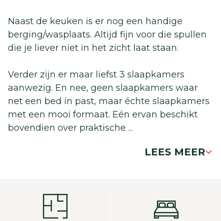
Naast de keuken is er nog een handige
berging/wasplaats. Altijd fijn voor die spullen
die je liever niet in het zicht laat staan.
Verder zijn er maar liefst 3 slaapkamers
aanwezig. En nee, geen slaapkamers waar
net een bed in past, maar échte slaapkamers
met een mooi formaat. Eén ervan beschikt
bovendien over praktische
...
LEES MEER