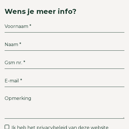
Wens je meer info?
Ik heb het
privacybeleid
van deze website