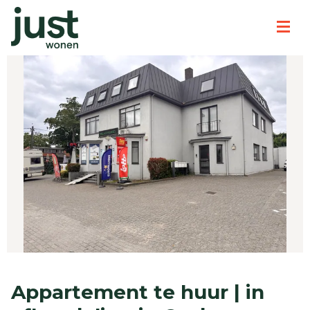
Appartement te huur | in