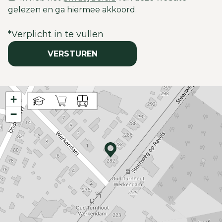
gelezen en ga hiermee akkoord.
*
Verplicht in te vullen
VERSTUREN
+
−