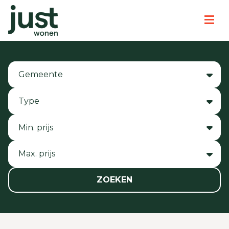
Gemeente
Type
Min. prijs
Max. prijs
ZOEKEN