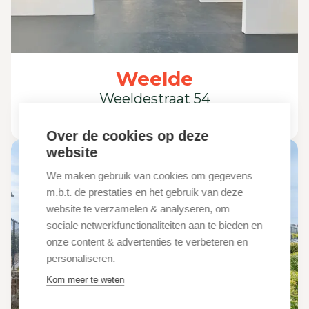
Weelde
Weeldestraat 54
€ 850
/maand
Over de cookies op deze
website
We maken gebruik van cookies om gegevens
m.b.t. de prestaties en het gebruik van deze
website te verzamelen & analyseren, om
sociale netwerkfunctionaliteiten aan te bieden en
onze content & advertenties te verbeteren en
personaliseren.
Kom meer te weten