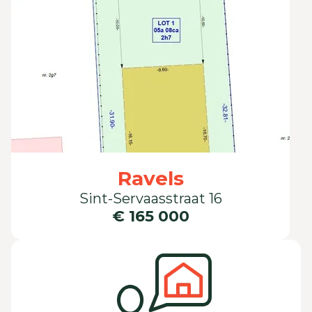
Ravels
Sint-Servaasstraat 16
€ 165 000