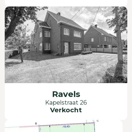
Ravels
Kapelstraat 26
Verkocht